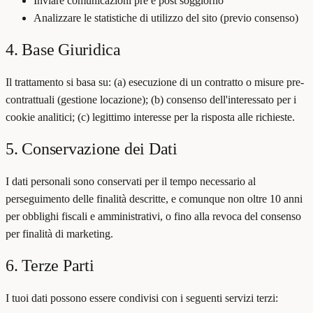
Inviare comunicazioni pre e post soggiorno
Analizzare le statistiche di utilizzo del sito (previo consenso)
4. Base Giuridica
Il trattamento si basa su: (a) esecuzione di un contratto o misure pre-
contrattuali (gestione locazione); (b) consenso dell'interessato per i
cookie analitici; (c) legittimo interesse per la risposta alle richieste.
5. Conservazione dei Dati
I dati personali sono conservati per il tempo necessario al
perseguimento delle finalità descritte, e comunque non oltre 10 anni
per obblighi fiscali e amministrativi, o fino alla revoca del consenso
per finalità di marketing.
6. Terze Parti
I tuoi dati possono essere condivisi con i seguenti servizi terzi: