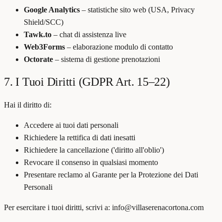
Google Analytics
–
statistiche sito web (USA, Privacy
Shield/SCC)
Tawk.to
–
chat di assistenza live
Web3Forms
–
elaborazione modulo di contatto
Octorate
–
sistema di gestione prenotazioni
7. I Tuoi Diritti (GDPR Art. 15–22)
Hai il diritto di:
Accedere ai tuoi dati personali
Richiedere la rettifica di dati inesatti
Richiedere la cancellazione ('diritto all'oblio')
Revocare il consenso in qualsiasi momento
Presentare reclamo al Garante per la Protezione dei Dati
Personali
Per esercitare i tuoi diritti, scrivi a: info@villaserenacortona.com