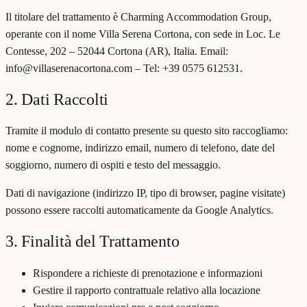
Il titolare del trattamento è Charming Accommodation Group,
operante con il nome Villa Serena Cortona, con sede in Loc. Le
Contesse, 202 – 52044 Cortona (AR), Italia. Email:
info@villaserenacortona.com – Tel: +39 0575 612531.
2. Dati Raccolti
Tramite il modulo di contatto presente su questo sito raccogliamo:
nome e cognome, indirizzo email, numero di telefono, date del
soggiorno, numero di ospiti e testo del messaggio.
Dati di navigazione (indirizzo IP, tipo di browser, pagine visitate)
possono essere raccolti automaticamente da Google Analytics.
3. Finalità del Trattamento
Rispondere a richieste di prenotazione e informazioni
Gestire il rapporto contrattuale relativo alla locazione