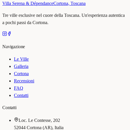
Villa Serena & Dépendance
Cortona, Toscana
Tre ville esclusive nel cuore della Toscana. Un'esperienza autentica
a pochi passi da Cortona.
Navigazione
Le Ville
Galleria
Cortona
Recensioni
FAQ
Contatti
Contatti
Loc. Le Contesse, 202
52044 Cortona (AR), Italia