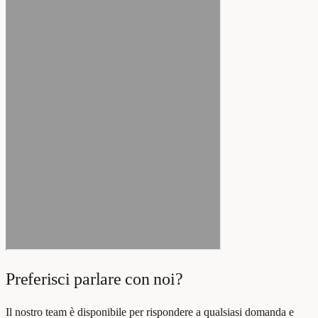
Preferisci parlare con noi?
Il nostro team è disponibile per rispondere a qualsiasi domanda e