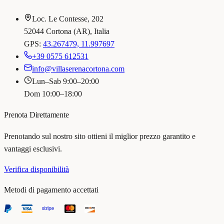
Loc. Le Contesse, 202
52044 Cortona (AR), Italia
GPS:
43.267479, 11.997697
+39 0575 612531
info@villaserenacortona.com
Lun–Sab 9:00–20:00
Dom 10:00–18:00
Prenota Direttamente
Prenotando sul nostro sito ottieni il miglior prezzo garantito e
vantaggi esclusivi.
Verifica disponibilità
Metodi di pagamento accettati