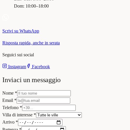
Dom: 10:00–18:00
Scrivi su WhatsApp
Risposta rapida, anche in serata
Seguici sui social
Instagram
Facebook
Inviaci un messaggio
Nome
*
Email
*
Telefono
*
Villa di interesse
*
Arrivo
*
Partenza
*