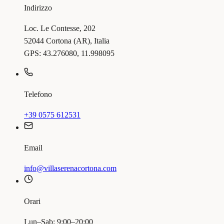
Indirizzo
Loc. Le Contesse, 202
52044 Cortona (AR), Italia
GPS: 43.276080, 11.998095
Telefono
+39 0575 612531
Email
info@villaserenacortona.com
Orari
Lun–Sab: 9:00–20:00