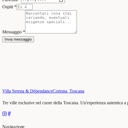
Ospiti
*
Messaggio
*
Invia messaggio
Villa Serena & Dépendance
Cortona, Toscana
Tre ville esclusive nel cuore della Toscana. Un'esperienza autentica a
Navigazione