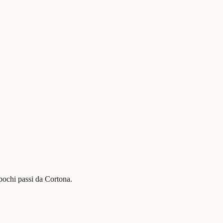
 pochi passi da Cortona.